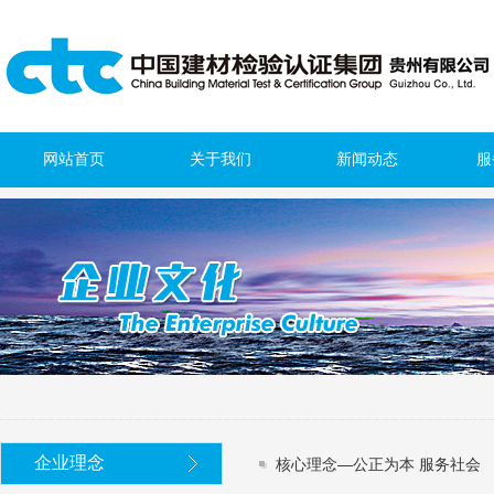
网站首页
关于我们
新闻动态
服
企业理念
核心理念—公正为本 服务社会